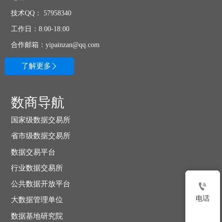
技术QQ： 57958340
工作日：8:00-18:00
合作邮箱：yipainzan@qq.com
了解更多

数商导航
国家级数据交易所
省市级数据交易所
数据交易平台
行业数据交易所
公共数据开放平台

电话
大数据管理单位
数据基地研究院