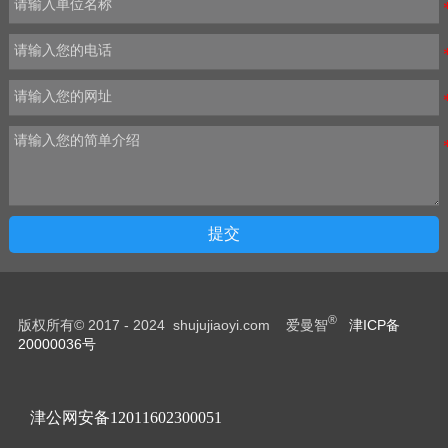
提交
®
版权所有© 2017 - 2024 shujujiaoyi.com 爱曼智
津ICP备
20000036号
津公网安备12011602300051