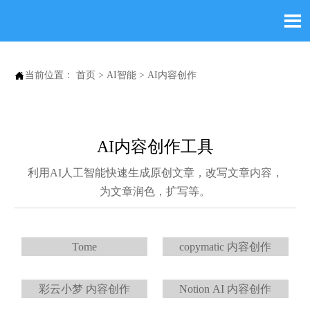


当前位置：
首页
>
AI智能
>
AI内容创作
AI内容创作工具
利用AI人工智能快速生成原创文章，改写文章内容，
为文章润色，扩写等。
Tome
copymatic 内容创作
彩云小梦 内容创作
Notion AI 内容创作