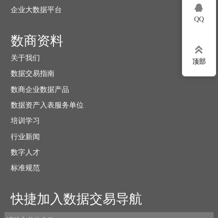

企业大数据平台
QQ
数商资料

关于我们
顶部
数据交易指南
数商企业数据产品
数据资产入表服务单位
培训学习
行业新闻
数字人才
标准规范
快捷加入数据交易导航