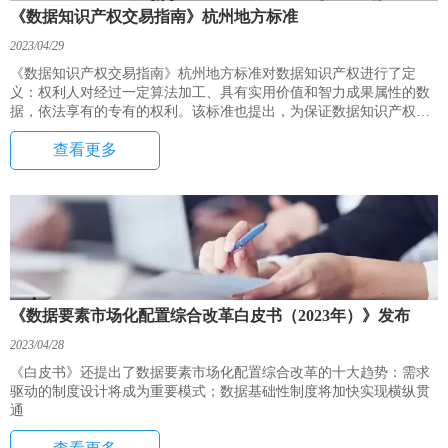
《数据知识产权交易指南》杭州地方标准
2023/04/29
《数据知识产权交易指南》杭州地方标准对数据知识产权进行了定
义：权利人对经过一定算法加工、具有实用价值和智力成果属性的数
据，依法享有的专有的权利。该标准也提出，为保证数据知识产权能
够依法出让，进行交易的数据知识产权需要明确权属关系。
查看更多
《数据要素市场化配置综合改革白皮书（2023年）》发布
2023/04/28
《白皮书》还提出了数据要素市场化配置综合改革的十大趋势：需求
驱动的制度设计将成为重要模式；数据基础性制度将加快实现横纵贯
通