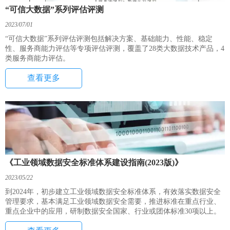
“可信大数据”系列评估评测
2023/07/01
“可信大数据”系列评估评测包括解决方案、基础能力、性能、稳定
性、服务商能力评估等专项评估评测，覆盖了28类大数据技术产品，4
类服务商能力评估。
查看更多
《工业领域数据安全标准体系建设指南(2023版)》
2023/05/22
到2024年，初步建立工业领域数据安全标准体系，有效落实数据安全
管理要求，基本满足工业领域数据安全需要，推进标准在重点行业、
重点企业中的应用，研制数据安全国家、行业或团体标准30项以上。