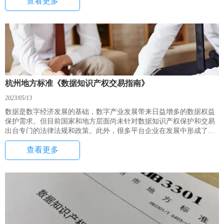
查看更多
杭州地方标准《数据知识产权交易指南》
2023/05/13
数据是数字经济发展的基础，数字产业发展带来日益增多的数据权益
保护需求。但目前国家和地方层面尚未针对数据知识产权保护和交易
出台专门的法律法规和政策。此外，很多平台企业在发展中形成了数
量庞大的数据资产，如何让这些沉睡的数据资产发挥价值，数据知识
查看更多
产权的确权、保护是关键前提。