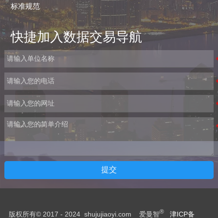
标准规范
快捷加入数据交易导航
提交
®
版权所有© 2017 - 2024 shujujiaoyi.com 爱曼智
津ICP备