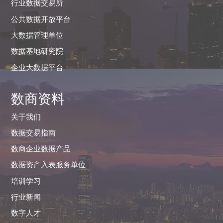
行业数据交易所
公共数据开放平台
大数据管理单位
数据基地研究院
企业大数据平台
数商资料
关于我们
数据交易指南
数商企业数据产品
数据资产入表服务单位
培训学习
行业新闻
数字人才