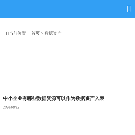


当前位置：
首页
>
数据资产
中小企业有哪些数据资源可以作为数据资产入表
2024/08/12