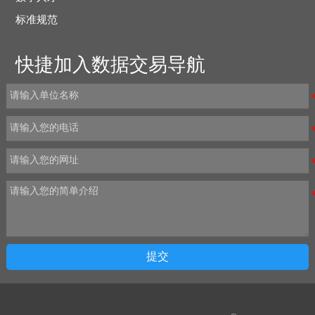
标准规范
快捷加入数据交易导航
提交