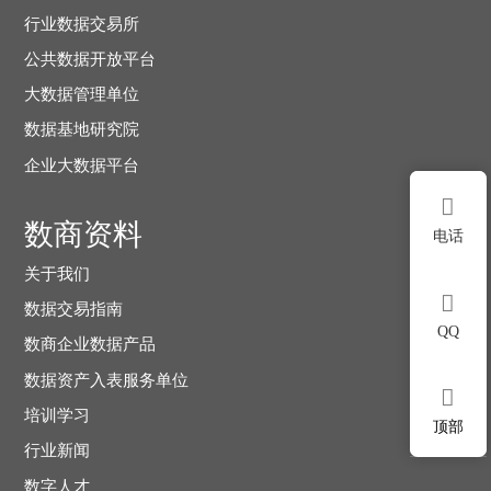
行业数据交易所
公共数据开放平台
大数据管理单位
数据基地研究院
企业大数据平台

数商资料
电话
关于我们

数据交易指南
QQ
数商企业数据产品
数据资产入表服务单位

培训学习
顶部
行业新闻
数字人才