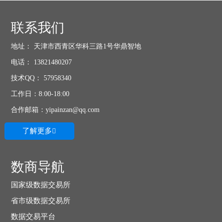
联系我们
地址： 天津市西青区华科三路1号华鼎智地
电话： 13821480207
技术QQ： 57958340
工作日：8:00-18:00
合作邮箱：yipainzan@qq.com
了解更多

数商导航
国家级数据交易所
省市级数据交易所
数据交易平台