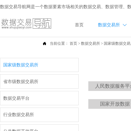
数据交易导航网是一个数据要素市场相关的数据交易、数据管理、
首页
数据交易所


当前位置：
首页
>
数据交易所
>
国家级数据交易
国家级数据交易所
省市级数据交易所
人民数据服务平
数据交易平台
国家开放数据
行业数据交易所