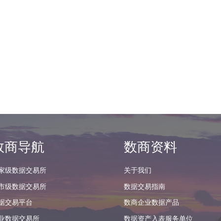
数商导航
数商资料
家级数据交易所
关于我们
市级数据交易所
数据交易指南
据交易平台
数商企业数据产品
业数据交易所
数据资产入表服务单位