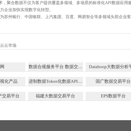
技术，聚合数据不仅为客户提供覆盖多领域、多场景的标准化API数据应用
助力企业加快实现数字化转型。
已为苏州银行、中国银联、上汽集团、百度、网易智企等多领域头部企业
云云市场
网
数据合规服务平台 数据交易
Datahoop大数据分
服务
视化产品
进制数据Token化数据API交
国广数据交易平台
易平台
产交易平台
福建大数据交易平台
EPS数据平台