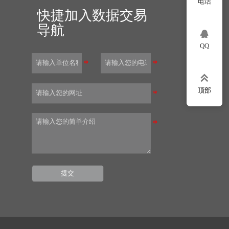
电话
快捷加入数据交易
导航

QQ

顶部
提交