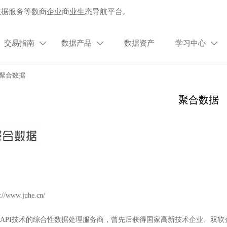
数据服务等数商企业商业生态导航平台。
交易指南
数据产品
数据资产
学习中心



聚合数据
聚合数据
/www.juhe.cn/
API技术的综合性数据处理服务商，曾先后获得国家高新技术企业、双