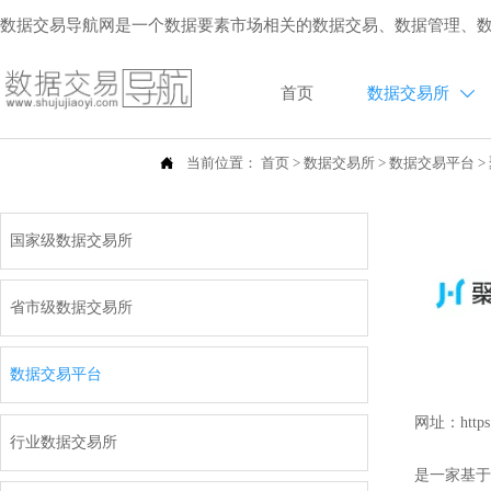
数据交易导航网是一个数据要素市场相关的数据交易、数据管理、
首页
数据交易所


当前位置：
首页
>
数据交易所
>
数据交易平台
>
国家级数据交易所
省市级数据交易所
数据交易平台
网址：https:/
行业数据交易所
是一家基于