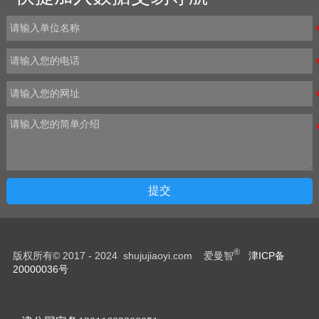
提交
®
版权所有© 2017 - 2024 shujujiaoyi.com 爱曼智
津ICP备
20000036号