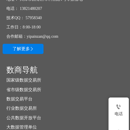
电话： 13821480207
技术QQ： 57958340
工作日：8:00-18:00
合作邮箱：yipainzan@qq.com
了解更多

数商导航
国家级数据交易所
省市级数据交易所
数据交易平台

行业数据交易所
电话
公共数据开放平台
大数据管理单位