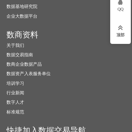

数据基地研究院
QQ
企业大数据平台

数商资料
顶部
关于我们
数据交易指南
数商企业数据产品
数据资产入表服务单位
培训学习
行业新闻
数字人才
标准规范
快捷加入数据交易导航