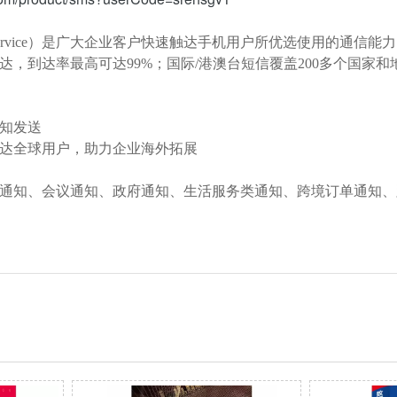
sage Service）是广大企业客户快速触达手机用户所优选使用的
达，到达率最高可达99%；国际/港澳台短信覆盖200多个国家
知发送
达全球用户，助力企业海外拓展
通知、会议通知、政府通知、生活服务类通知、跨境订单通知、