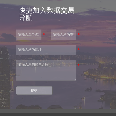
快捷加入数据交易
导航
提交